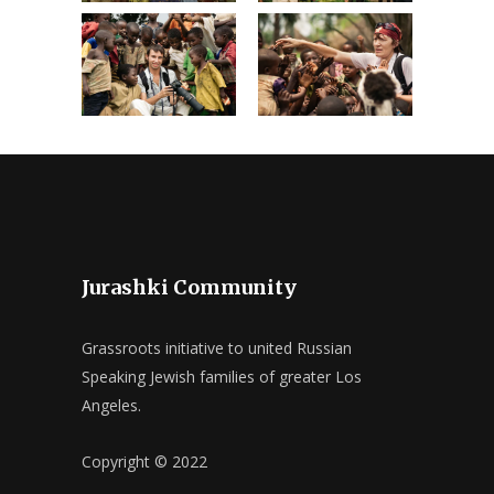
Jurashki Community
Grassroots initiative to united Russian
Speaking Jewish families of greater Los
Angeles.
Copyright © 2022