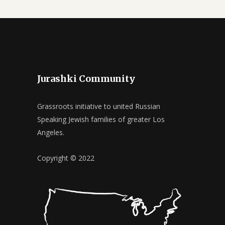
Jurashki Community
Grassroots initiative to united Russian
Speaking Jewish families of greater Los
Angeles.
Copyright © 2022