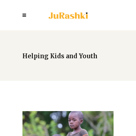
Helping Kids and Youth