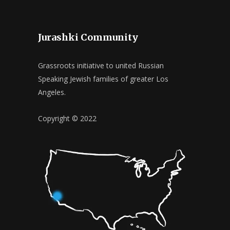
Jurashki Community
Grassroots initiative to united Russian
Speaking Jewish families of greater Los
Angeles.
Copyright © 2022