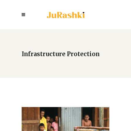
Infrastructure Protection